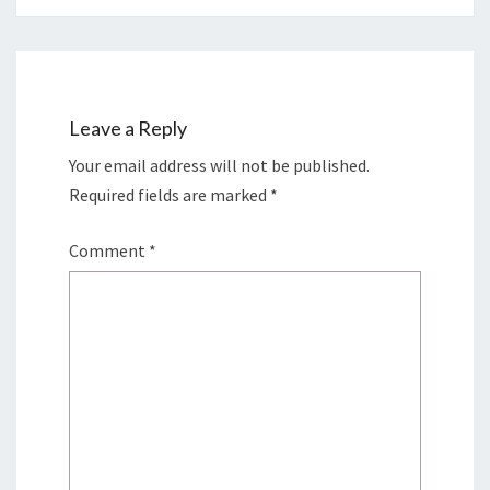
Leave a Reply
Your email address will not be published.
Required fields are marked
*
Comment
*