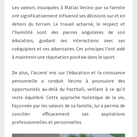
Les valeurs inculquées à Matías Vecino par sa famille
ont significativement influencé ses décisions sur et en
dehors du terrain. Le travail acharné, le respect et
l’humilité sont des pierres angulaires de son
éducation, guidant ses interactions avec ses
coéquipiers et ses adversaires. Ces principes l’ont aidé
à maintenir une réputation positive dans le sport.
De plus, l’accent mis sur l’éducation et la croissance
personnelle a conduit Vecino à poursuivre des
opportunités au-delà du football, veillant à ce qu’il
reste équilibré. Cette approche holistique de la vie,
façonnée par les valeurs de sa famille, lui a permis de
concilier efficacement ses aspirations
professionnelles et personnelles.