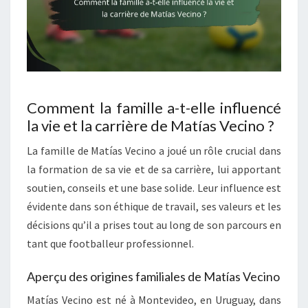
Comment la famille a-t-elle influencé
la vie et la carrière de Matías Vecino ?
La famille de Matías Vecino a joué un rôle crucial dans
la formation de sa vie et de sa carrière, lui apportant
soutien, conseils et une base solide. Leur influence est
évidente dans son éthique de travail, ses valeurs et les
décisions qu’il a prises tout au long de son parcours en
tant que footballeur professionnel.
Aperçu des origines familiales de Matías Vecino
Matías Vecino est né à Montevideo, en Uruguay, dans