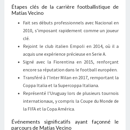
Étapes clés de la carrière footballistique de
Matías Vecino
Fait ses débuts professionnels avec Nacional en
2010, s’imposant rapidement comme un joueur
clé.
Rejoint le club italien Empoli en 2014, où il a
acquis une expérience précieuse en Serie A.
Signé avec la Fiorentina en 2015, renforçant
encore sa réputation dans le football européen.
Transféré à l’Inter Milan en 2017, remportant la
Coppa Italia et la Supercoppa Italiana.
Représenté l’Uruguay lors de plusieurs tournois
internationaux, y compris la Coupe du Monde de
la FIFA et la Copa América.
Événements significatifs ayant façonné le
parcours de Matías Vecino