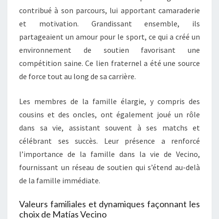
contribué à son parcours, lui apportant camaraderie
et motivation. Grandissant ensemble, ils
partageaient un amour pour le sport, ce qui a créé un
environnement de soutien favorisant une
compétition saine. Ce lien fraternel a été une source
de force tout au long de sa carrière.
Les membres de la famille élargie, y compris des
cousins et des oncles, ont également joué un rôle
dans sa vie, assistant souvent à ses matchs et
célébrant ses succès. Leur présence a renforcé
l’importance de la famille dans la vie de Vecino,
fournissant un réseau de soutien qui s’étend au-delà
de la famille immédiate.
Valeurs familiales et dynamiques façonnant les
choix de Matías Vecino