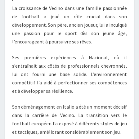
La croissance de Vecino dans une famille passionnée
de football a joué un rôle crucial dans son
développement. Son père, ancien joueur, lui a inculqué
une passion pour le sport dès son jeune âge,
l’encourageant à poursuivre ses rêves.
Ses premières expériences à Nacional, où il
s’entraînait aux côtés de professionnels chevronnés,
lui ont fourni une base solide. L’environnement
compétitif l’a aidé à perfectionner ses compétences
et à développer sa résilience.
Son déménagement en Italie a été un moment décisif
dans la carrière de Vecino. La transition vers le
football européen l’a exposé à différents styles de jeu
et tactiques, améliorant considérablement son jeu.