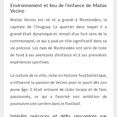
Environnement et lieu de l’enfance de Matías
Vecino
Matías Vecino est né et a grandi à Montevideo, la
capitale de l’Uruguay. Le quartier dans lequel il a
grandi était dynamique et rempli d’un fort sens de la
communauté, ce qui a joué un rôle significatif dans sa
vie précoce. Les rues de Montevideo ont servi de toile
de fond à ses aventures d’enfance et à ses premières
expériences sportives.
La culture de la ville, riche en histoire footballistique,
a influencé la passion de Vecino pour le sport dès son
jeune âge. Il était entouré de clubs locaux et de fans
passionnés, ce qui a favorisé son ambition de
poursuivre une carrière dans le football.
Intérêts précoces et défis rencontrés par