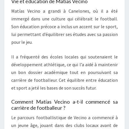
Vie et éducation de Matías Vecino
Matías Vecino a grandi à Canelones, où il a été
immergé dans une culture qui célébrait le football.
Son éducation précoce a inclus un accent sur le sport,
lui permettant d’équilibrer ses études avec sa passion
pour le jeu.
Il a fréquenté des écoles locales qui soutenaient le
développement athlétique, ce qui l’a aidé à maintenir
un bon dossier académique tout en poursuivant sa
carrière de footballeur. Cet équilibre entre éducation
et sport a jeté les bases de son succès futur.
Comment Matías Vecino a-t-il commencé sa
carrière de footballeur ?
Le parcours footballistique de Vecino a commencé à
un jeune âge, jouant dans des clubs locaux avant de