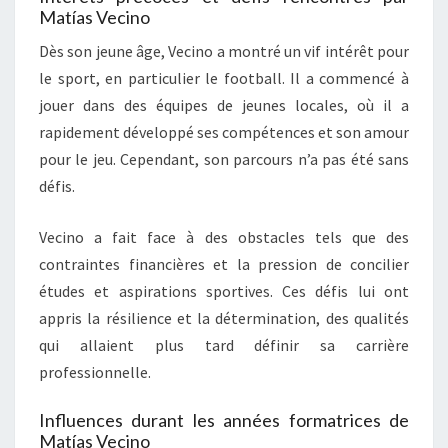
Matías Vecino
Dès son jeune âge, Vecino a montré un vif intérêt pour
le sport, en particulier le football. Il a commencé à
jouer dans des équipes de jeunes locales, où il a
rapidement développé ses compétences et son amour
pour le jeu. Cependant, son parcours n’a pas été sans
défis.
Vecino a fait face à des obstacles tels que des
contraintes financières et la pression de concilier
études et aspirations sportives. Ces défis lui ont
appris la résilience et la détermination, des qualités
qui allaient plus tard définir sa carrière
professionnelle.
Influences durant les années formatrices de
Matías Vecino