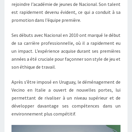
rejoindre l’académie de jeunes de Nacional. Son talent
est rapidement devenu évident, ce qui a conduit à sa
promotion dans l’équipe première.
Ses débuts avec Nacional en 2010 ont marqué le début
de sa carrière professionnelle, où il a rapidement eu
un impact. L’expérience acquise durant ses premières
années a été cruciale pour façonner son style de jeu et
son éthique de travail.
Après s’être imposé en Uruguay, le déménagement de
Vecino en Italie a ouvert de nouvelles portes, lui
permettant de rivaliser à un niveau supérieur et de
développer davantage ses compétences dans un
environnement plus compétitif.