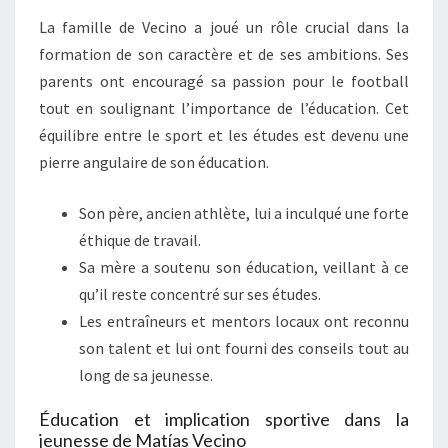
La famille de Vecino a joué un rôle crucial dans la
formation de son caractère et de ses ambitions. Ses
parents ont encouragé sa passion pour le football
tout en soulignant l’importance de l’éducation. Cet
équilibre entre le sport et les études est devenu une
pierre angulaire de son éducation.
Son père, ancien athlète, lui a inculqué une forte
éthique de travail.
Sa mère a soutenu son éducation, veillant à ce
qu’il reste concentré sur ses études.
Les entraîneurs et mentors locaux ont reconnu
son talent et lui ont fourni des conseils tout au
long de sa jeunesse.
Éducation et implication sportive dans la
jeunesse de Matías Vecino