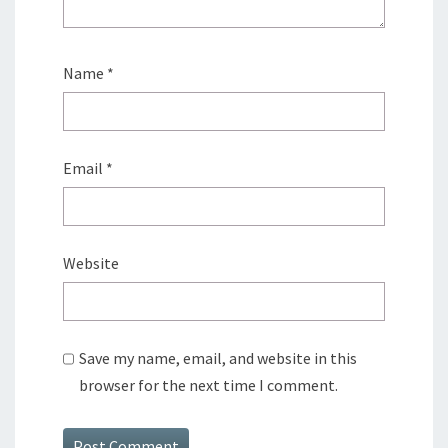
Name
*
Email
*
Website
Save my name, email, and website in this
browser for the next time I comment.