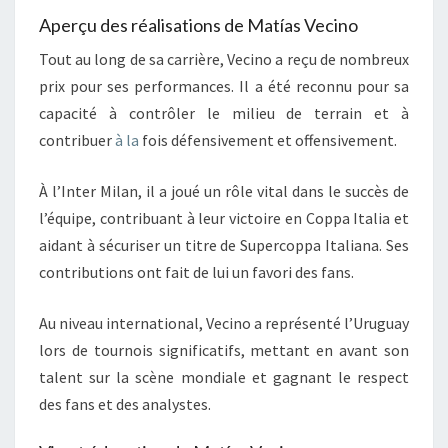
Aperçu des réalisations de Matías Vecino
Tout au long de sa carrière, Vecino a reçu de nombreux
prix pour ses performances. Il a été reconnu pour sa
capacité à contrôler le milieu de terrain et à
contribuer
à la
fois défensivement et offensivement.
À l’Inter Milan, il a joué un rôle vital dans le succès de
l’équipe, contribuant à leur victoire en Coppa Italia et
aidant à sécuriser un titre de Supercoppa Italiana. Ses
contributions ont fait de lui un favori des fans.
Au niveau international, Vecino a représenté l’Uruguay
lors de tournois significatifs, mettant en avant son
talent sur la scène mondiale et gagnant le respect
des fans et des analystes.