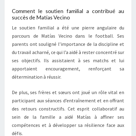
Comment le soutien familial a contribué au
succès de Matías Vecino
Le soutien familial a été une pierre angulaire du
parcours de Matías Vecino dans le football. Ses
parents ont souligné l’importance de la discipline et
du travail acharné, ce qui l’a aidé à rester concentré sur
ses objectifs. Ils assistaient à ses matchs et lui
apportaient encouragement, renforçant sa
détermination à réussir.
De plus, ses frères et sœurs ont joué un rôle vital en
participant aux séances d’entraînement et en offrant
des retours constructifs. Cet esprit collaboratif au
sein de la famille a aidé Matías à affiner ses
compétences et à développer sa résilience face aux
défis.