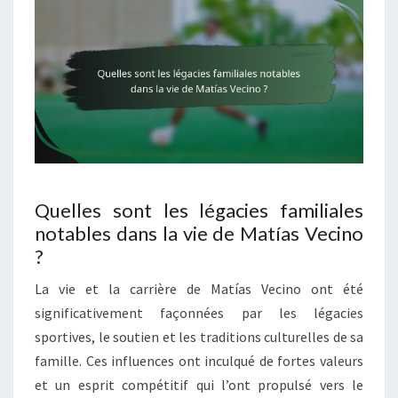
Quelles sont les légacies familiales
notables dans la vie de Matías Vecino
?
La vie et la carrière de Matías Vecino ont été
significativement façonnées par les légacies
sportives, le soutien et les traditions culturelles de sa
famille. Ces influences ont inculqué de fortes valeurs
et un esprit compétitif qui l’ont propulsé vers le