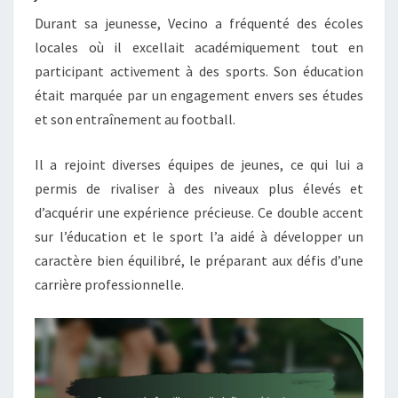
Durant sa jeunesse, Vecino a fréquenté des écoles
locales où il excellait académiquement tout en
participant activement à des sports. Son éducation
était marquée par un engagement envers ses études
et son entraînement au football.
Il a rejoint diverses équipes de jeunes, ce qui lui a
permis de rivaliser à des niveaux plus élevés et
d’acquérir une expérience précieuse. Ce double accent
sur l’éducation et le sport l’a aidé à développer un
caractère bien équilibré, le préparant aux défis d’une
carrière professionnelle.