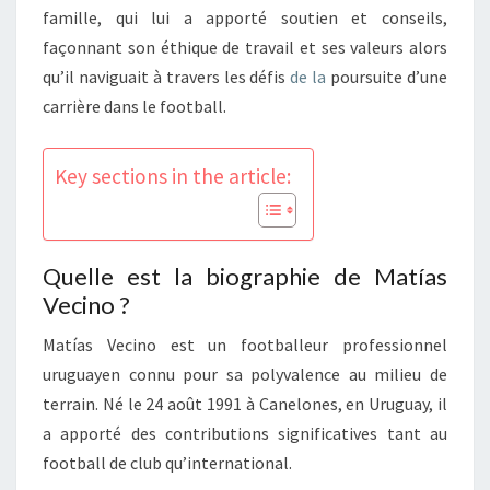
famille, qui lui a apporté soutien et conseils,
façonnant son éthique de travail et ses valeurs alors
qu’il naviguait à travers les défis
de la
poursuite d’une
carrière dans le football.
Key sections in the article:
Quelle est la biographie de Matías
Vecino ?
Matías Vecino est un footballeur professionnel
uruguayen connu pour sa polyvalence au milieu de
terrain. Né le 24 août 1991 à Canelones, en Uruguay, il
a apporté des contributions significatives tant au
football de club qu’international.