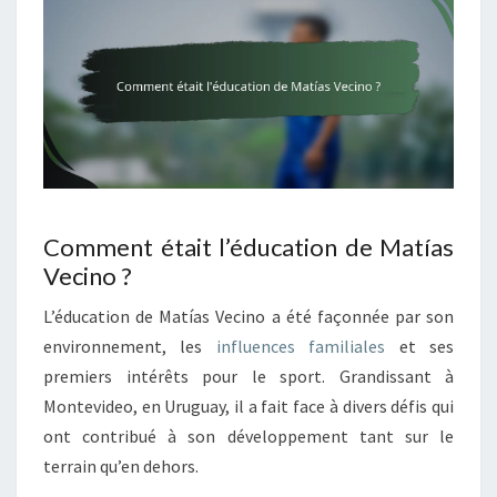
Comment était l’éducation de Matías
Vecino ?
L’éducation de Matías Vecino a été façonnée par son
environnement, les
influences familiales
et ses
premiers intérêts pour le sport. Grandissant à
Montevideo, en Uruguay, il a fait face à divers défis qui
ont contribué à son développement tant sur le
terrain qu’en dehors.