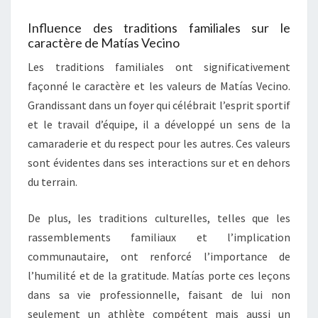
Influence des traditions familiales sur le
caractère de Matías Vecino
Les traditions familiales ont significativement
façonné le caractère et les valeurs de Matías Vecino.
Grandissant dans un foyer qui célébrait l’esprit sportif
et le travail d’équipe, il a développé un sens de la
camaraderie et du respect pour les autres. Ces valeurs
sont évidentes dans ses interactions sur et en dehors
du terrain.
De plus, les traditions culturelles, telles que les
rassemblements familiaux et l’implication
communautaire, ont renforcé l’importance de
l’humilité et de la gratitude. Matías porte ces leçons
dans sa vie professionnelle, faisant de lui non
seulement un athlète compétent mais aussi un