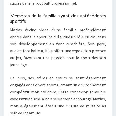
succès dans le football professionnel.
Membres de la famille ayant des antécédents
sportifs
Matías Vecino vient d’une famille profondément
ancrée dans le sport, ce qui a joué un rôle crucial dans
son développement en tant qu’athlète. Son père,
ancien footballeur, lui a offert une exposition précoce
au jeu, favorisant une passion pour le sport dès son
jeune âge.
De plus, ses frères et sœurs se sont également
engagés dans divers sports, créant un environnement
compétitif mais solidaire. Cette connexion familiale
avec l’athlétisme a non seulement encouragé Matías,
mais a également établi une culture de réussite au
sein de la famille.