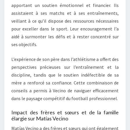
apportant un soutien émotionnel et financier. Ils
assistaient à ses matchs et à ses entraînements,
veillant à ce qu’il dispose des ressources nécessaires
pour exceller dans le sport. Leur encouragement l’a
aidé à surmonter les défis et à rester concentré sur
ses objectifs.
L’expérience de son père dans l’athlétisme a offert des
perspectives précieuses sur l’entraînement et la
discipline, tandis que le soutien indéfectible de sa
mère a renforcé sa confiance. Cette combinaison de
conseils a permis à Vecino de naviguer efficacement
dans le paysage compétitif du football professionnel.
Impact des frères et sœurs et de la famille
élargie sur Matías Vecino
Matías Vecino a des frères et sœurs qui ont également