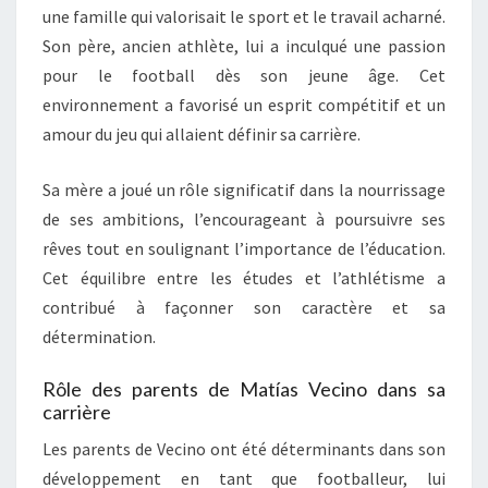
une famille qui valorisait le sport et le travail acharné.
Son père, ancien athlète, lui a inculqué une passion
pour le football dès son jeune âge. Cet
environnement a favorisé un esprit compétitif et un
amour du jeu qui allaient définir sa carrière.
Sa mère a joué un rôle significatif dans la nourrissage
de ses ambitions, l’encourageant à poursuivre ses
rêves tout en soulignant l’importance de l’éducation.
Cet équilibre entre les études et l’athlétisme a
contribué à façonner son caractère et sa
détermination.
Rôle des parents de Matías Vecino dans sa
carrière
Les parents de Vecino ont été déterminants dans son
développement en tant que footballeur, lui